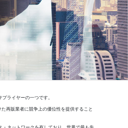
サプライヤーの一つです。
けた再販業者に競争上の優位性を提供すること
ネス・ネットワークを有しており、世界で最も先