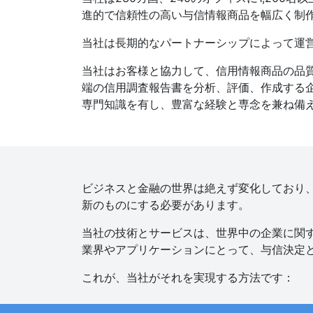
進的で信頼性の高い与信情報商品を幅広く制
当社は長期的なパートナーシップによって運
当社はお客様と協力して、信用情報商品の品
端の信用調査報告書を分析、評価、作成する企
専門知識を有し、豊富な経験と専念を兼ね備
ビジネスと金融の世界は絶えず変化しており
新のものにする必要があります。
当社の技術とサービスは、世界中の企業に関
業界やアプリケーションにとって、与信決定
これが、当社がそれを実現する方法です：